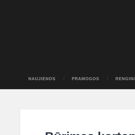
NAUJIENOS
PRAMOGOS
RENGINI