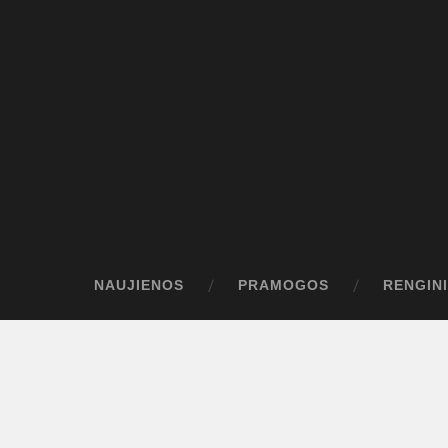
NAUJIENOS
PRAMOGOS
RENGINI