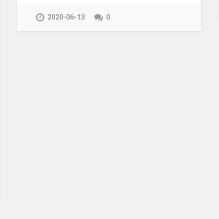
2020-06-13
0