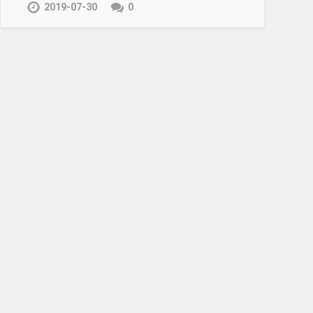
2019-07-30
0