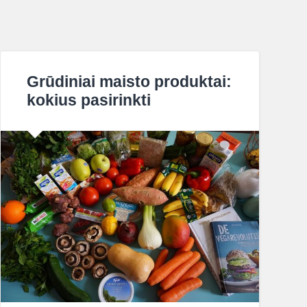
Grūdiniai maisto produktai:
kokius pasirinkti