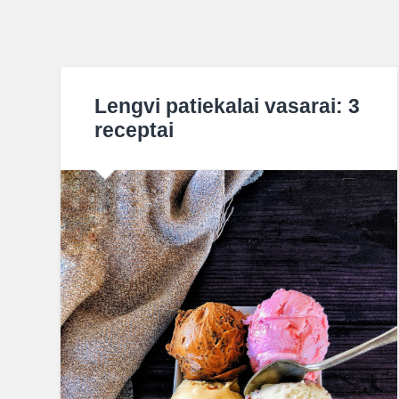
Lengvi patiekalai vasarai: 3
receptai