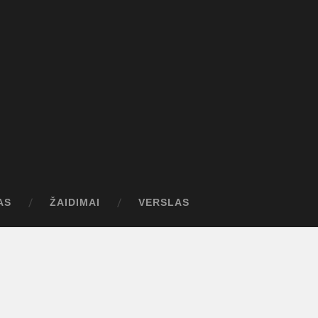
AS
ŽAIDIMAI
VERSLAS