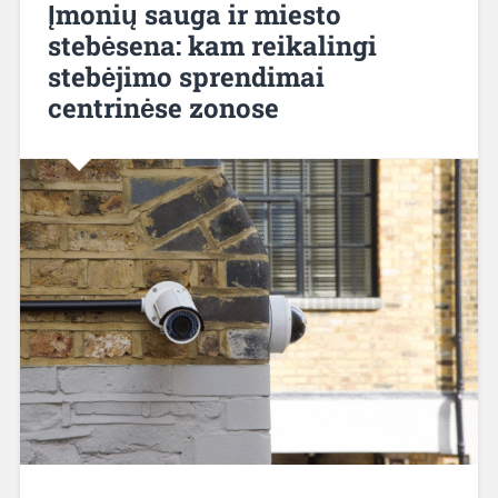
Įmonių sauga ir miesto
stebėsena: kam reikalingi
stebėjimo sprendimai
centrinėse zonose