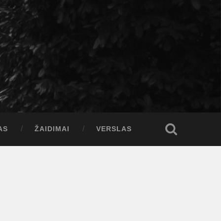
AS
ŽAIDIMAI
VERSLAS