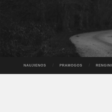
NAUJIENOS
PRAMOGOS
RENGINI