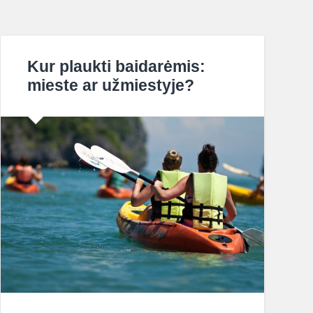
Kur plaukti baidarėmis:
mieste ar užmiestyje?