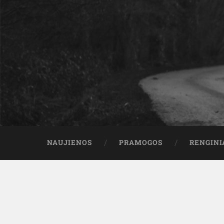
NAUJIENOS
PRAMOGOS
RENGINI