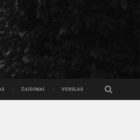
AS
ŽAIDIMAI
VERSLAS