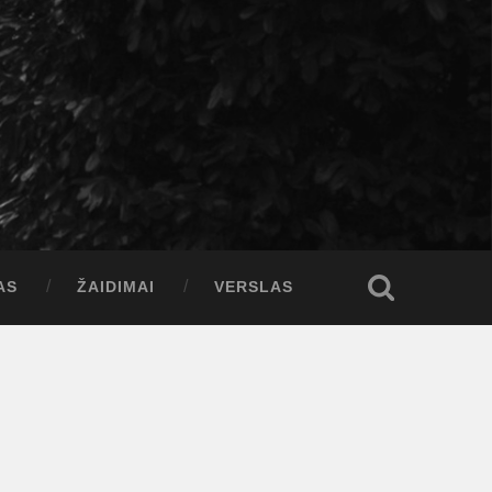
AS
ŽAIDIMAI
VERSLAS