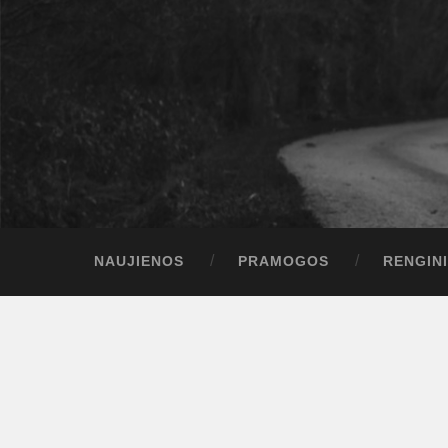
NAUJIENOS
PRAMOGOS
RENGINI