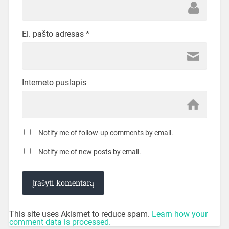
El. pašto adresas
*
Interneto puslapis
Notify me of follow-up comments by email.
Notify me of new posts by email.
This site uses Akismet to reduce spam.
Learn how your
comment data is processed.