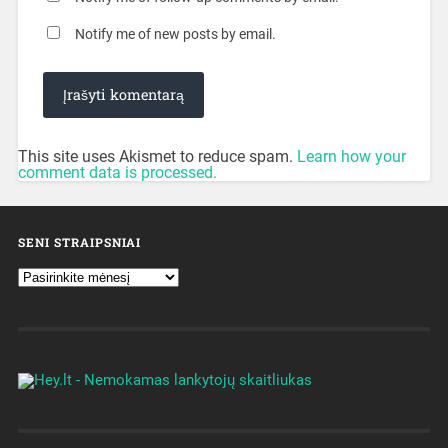
Notify me of new posts by email.
This site uses Akismet to reduce spam.
Learn how your
comment data is processed.
SENI STRAIPSNIAI