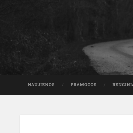
NAUJIENOS
PRAMOGOS
RENGINI