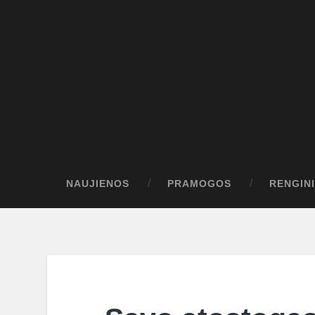
NAUJIENOS
PRAMOGOS
RENGINI