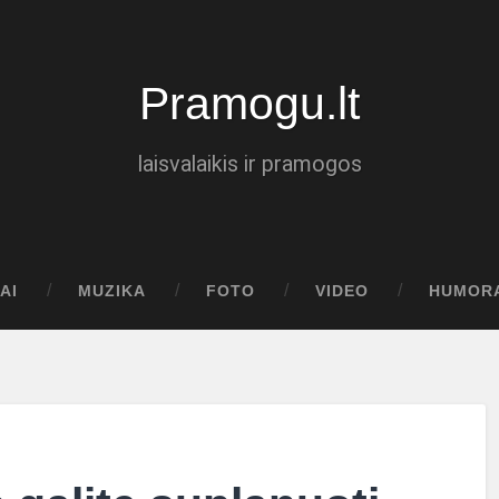
Pramogu.lt
laisvalaikis ir pramogos
AI
MUZIKA
FOTO
VIDEO
HUMOR