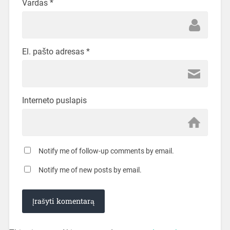
Vardas
*
El. pašto adresas
*
Interneto puslapis
Notify me of follow-up comments by email.
Notify me of new posts by email.