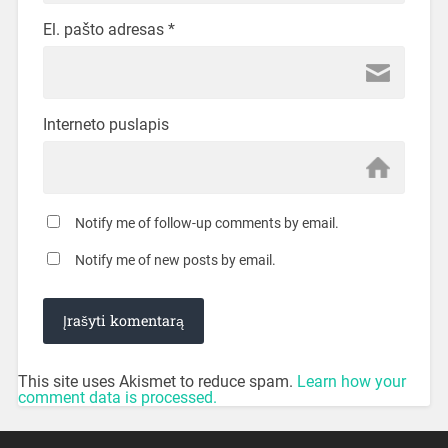
El. pašto adresas
*
Interneto puslapis
Notify me of follow-up comments by email.
Notify me of new posts by email.
This site uses Akismet to reduce spam.
Learn how your
comment data is processed.