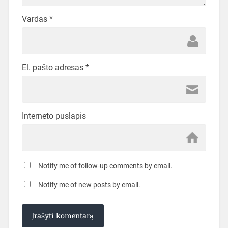
Vardas
*
El. pašto adresas
*
Interneto puslapis
Notify me of follow-up comments by email.
Notify me of new posts by email.