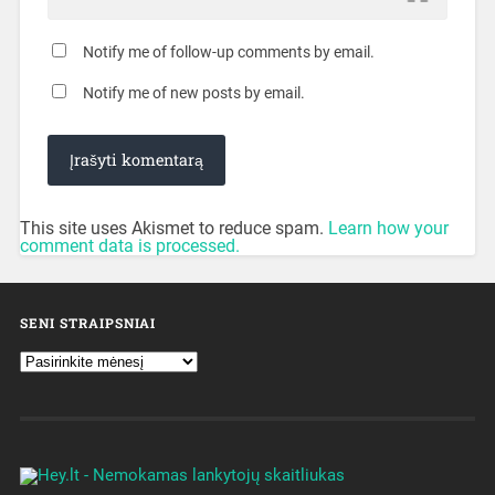
Notify me of follow-up comments by email.
Notify me of new posts by email.
This site uses Akismet to reduce spam.
Learn how your
comment data is processed.
SENI STRAIPSNIAI