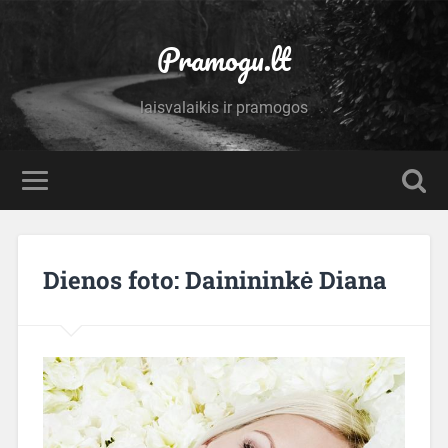
Pramogu.lt
laisvalaikis ir pramogos
Dienos foto: Dainininkė Diana