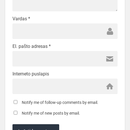
Vardas
*
El. pašto adresas
*
Interneto puslapis
Notify me of follow-up comments by email.
Notify me of new posts by email.