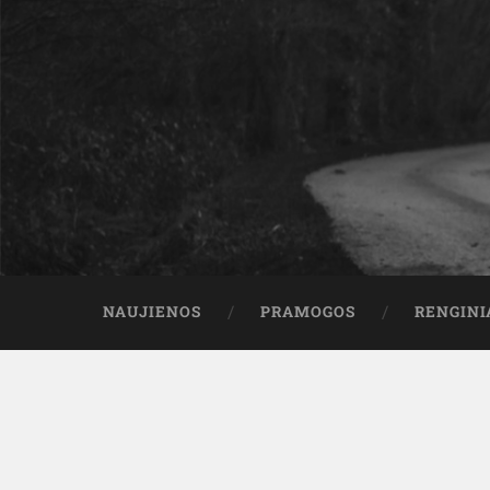
NAUJIENOS
PRAMOGOS
RENGINI