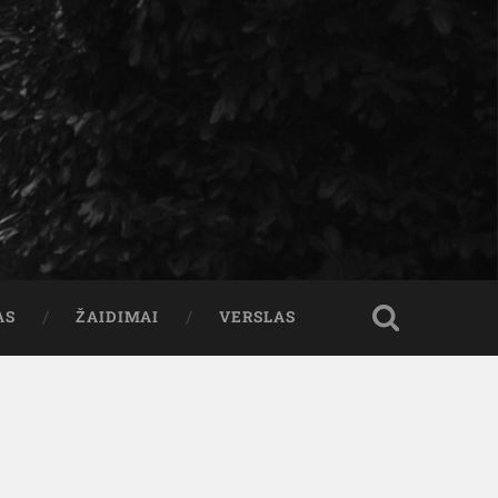
AS
ŽAIDIMAI
VERSLAS