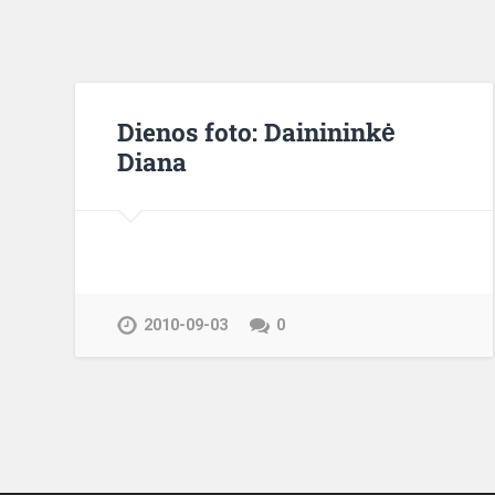
Dienos foto: Dainininkė
Diana
2010-09-03
0