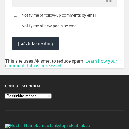
Notify me of follow-up comments by email.
Notify me of new posts by email.
This site uses Akismet to reduce spam.
Learn how your
comment data is processed.
SENI STRAIPSNIAI