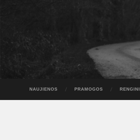
NAUJIENOS
PRAMOGOS
RENGINI