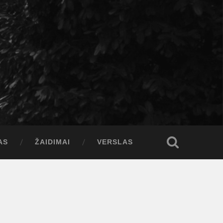
AS
ŽAIDIMAI
VERSLAS