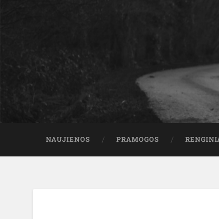
NAUJIENOS
PRAMOGOS
RENGINI