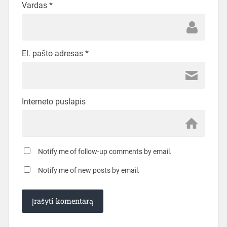
Vardas
*
El. pašto adresas
*
Interneto puslapis
Notify me of follow-up comments by email.
Notify me of new posts by email.