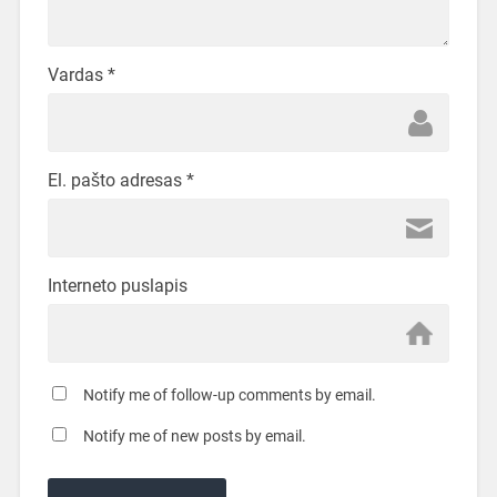
Vardas
*
El. pašto adresas
*
Interneto puslapis
Notify me of follow-up comments by email.
Notify me of new posts by email.