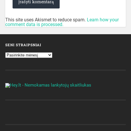
This site uses Akismet to reduce spam.
Learn how your
comment data is processed.
SENI STRAIPSNIAI