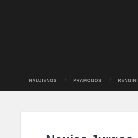
NAUJIENOS
PRAMOGOS
RENGINI