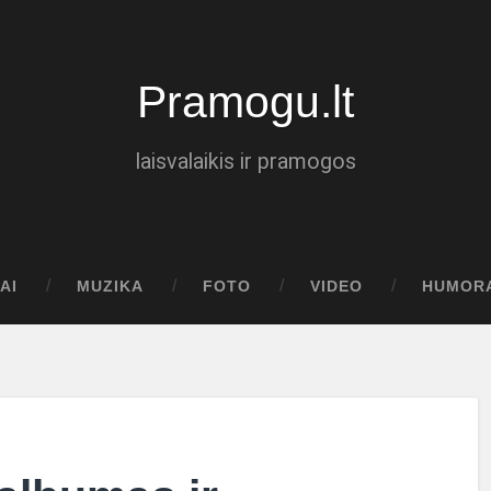
Pramogu.lt
laisvalaikis ir pramogos
AI
MUZIKA
FOTO
VIDEO
HUMOR