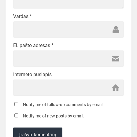
Vardas
*
El. pašto adresas
*
Interneto puslapis
Notify me of follow-up comments by email.
Notify me of new posts by email.