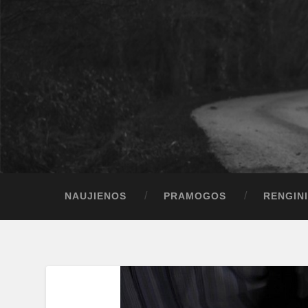
NAUJIENOS
PRAMOGOS
RENGINI