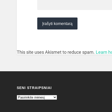
This site uses Akismet to reduce spam.
Learn h
SENI STRAIPSNIAI