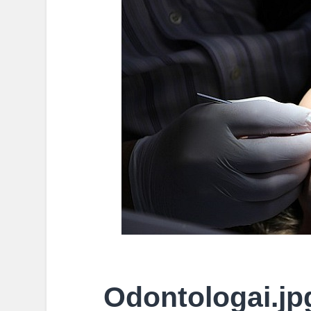
Odontologai.jp