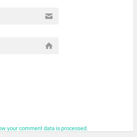
ow your comment data is processed.