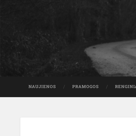
NAUJIENOS
PRAMOGOS
RENGINI