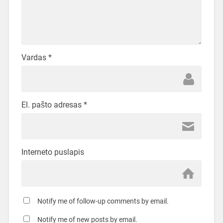
Vardas
*
El. pašto adresas
*
Interneto puslapis
Notify me of follow-up comments by email.
Notify me of new posts by email.