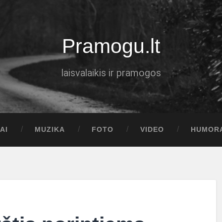
Pramogu.lt
laisvalaikis ir pramogos
AI
MUZIKA
FOTO
VIDEO
HUMOR