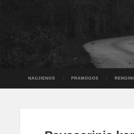
NAUJIENOS
PRAMOGOS
RENGINI