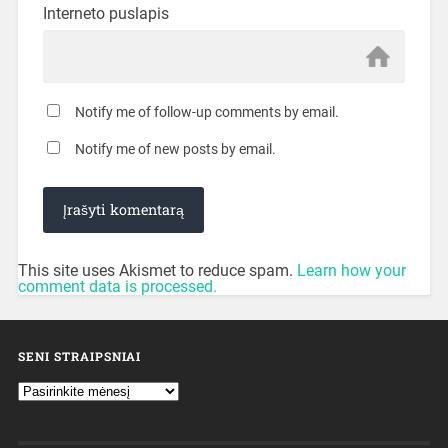
Interneto puslapis
Notify me of follow-up comments by email.
Notify me of new posts by email.
This site uses Akismet to reduce spam.
Learn how your
comment data is processed.
SENI STRAIPSNIAI