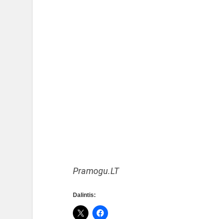
Pramogu.LT
Dalintis: