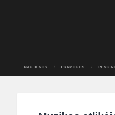
NAUJIENOS
PRAMOGOS
RENGINI