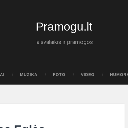
Pramogu.lt
laisvalaikis ir pramogos
AI
MUZIKA
FOTO
VIDEO
HUMOR