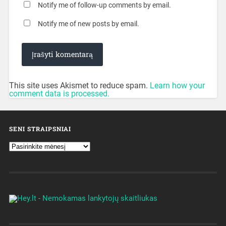
Notify me of follow-up comments by email.
Notify me of new posts by email.
This site uses Akismet to reduce spam.
Learn how your
comment data is processed.
SENI STRAIPSNIAI