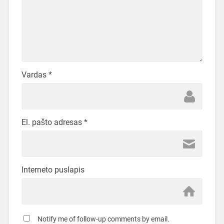
Vardas
*
El. pašto adresas
*
Interneto puslapis
Notify me of follow-up comments by email.