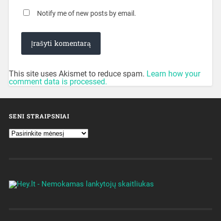
Notify me of new posts by email.
This site uses Akismet to reduce spam.
Learn how your
comment data is processed.
SENI STRAIPSNIAI