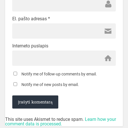
El. pašto adresas
*
Interneto puslapis
Notify me of follow-up comments by email.
Notify me of new posts by email.
This site uses Akismet to reduce spam.
Learn how your
comment data is processed.