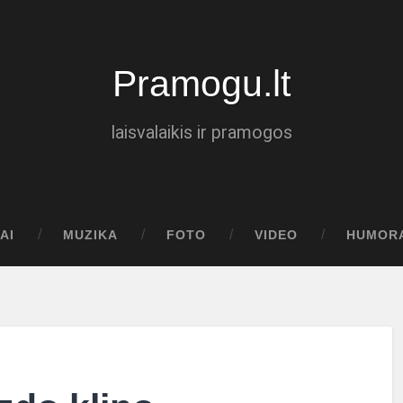
Pramogu.lt
laisvalaikis ir pramogos
AI
MUZIKA
FOTO
VIDEO
HUMOR