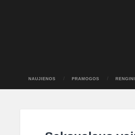
NAUJIENOS
PRAMOGOS
RENGINI