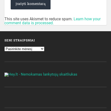
This site uses Akismet to reduce spam.
Learn how your
comment data is processed.
SENI STRAIPSNIAI