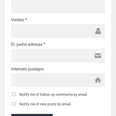
Vardas
*
El. pašto adresas
*
Interneto puslapis
Notify me of follow-up comments by email.
Notify me of new posts by email.