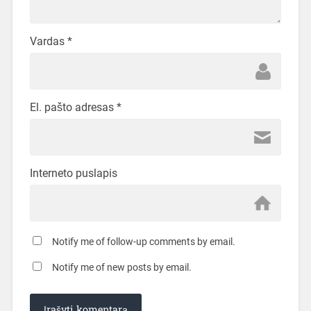
Vardas
*
El. pašto adresas
*
Interneto puslapis
Notify me of follow-up comments by email.
Notify me of new posts by email.