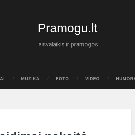
Pramogu.lt
laisvalaikis ir pramogos
AI
MUZIKA
FOTO
VIDEO
HUMOR