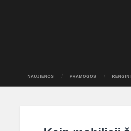
NAUJIENOS
PRAMOGOS
RENGINI