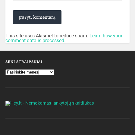
This site uses Akismet to reduce spam.
Learn how your
comment data is processed.
SENI STRAIPSNIAI