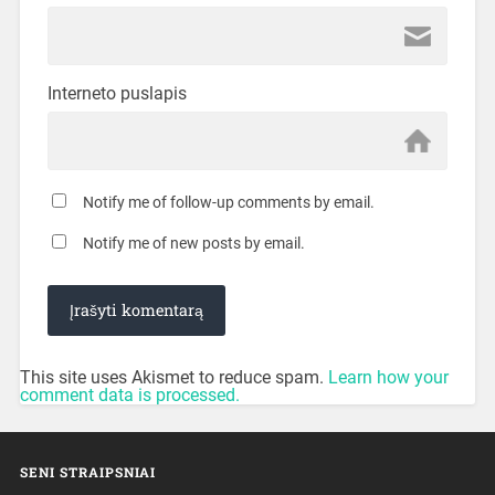
Interneto puslapis
Notify me of follow-up comments by email.
Notify me of new posts by email.
This site uses Akismet to reduce spam.
Learn how your
comment data is processed.
SENI STRAIPSNIAI