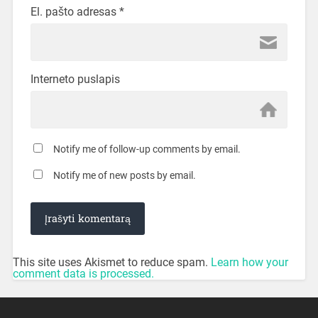
El. pašto adresas
*
Interneto puslapis
Notify me of follow-up comments by email.
Notify me of new posts by email.
This site uses Akismet to reduce spam.
Learn how your
comment data is processed.