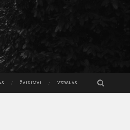
AS
ŽAIDIMAI
VERSLAS