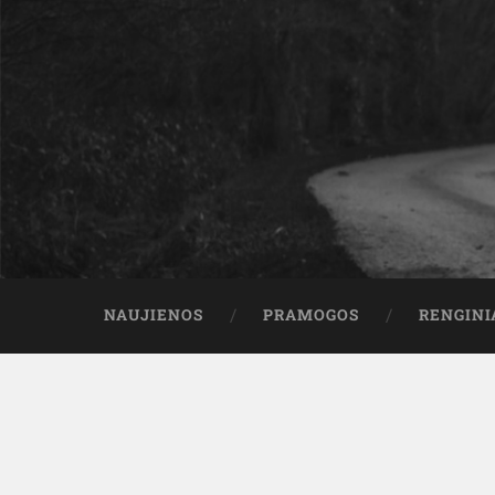
NAUJIENOS
PRAMOGOS
RENGINI