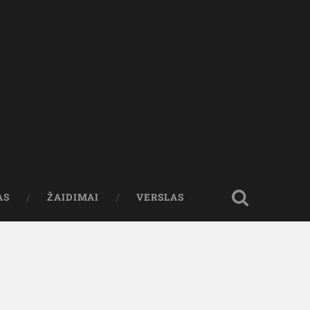
AS
ŽAIDIMAI
VERSLAS