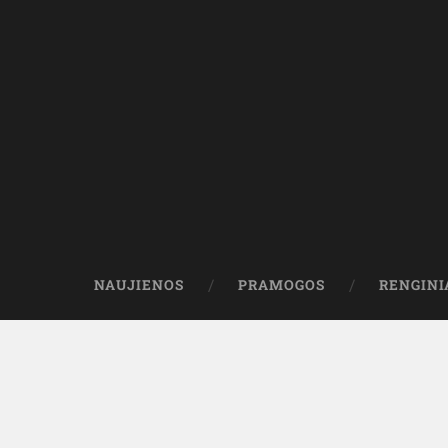
NAUJIENOS
PRAMOGOS
RENGINI