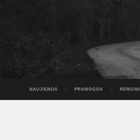
NAUJIENOS
PRAMOGOS
RENGINI