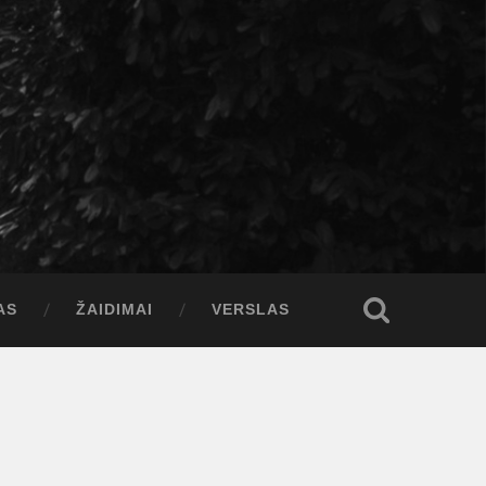
AS
ŽAIDIMAI
VERSLAS