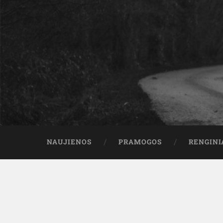
NAUJIENOS
PRAMOGOS
RENGINI