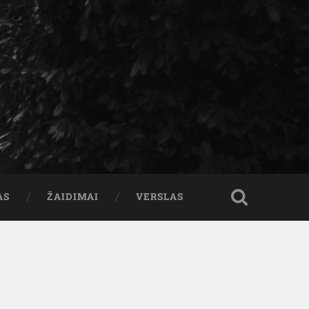
AS
ŽAIDIMAI
VERSLAS