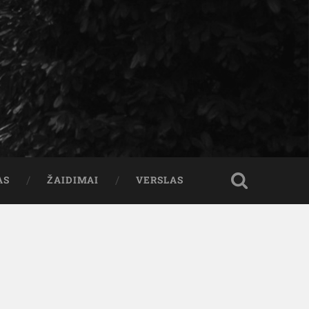
AS
ŽAIDIMAI
VERSLAS