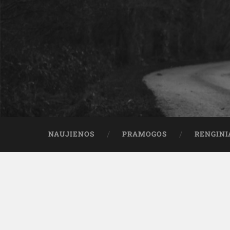
NAUJIENOS
PRAMOGOS
RENGINI