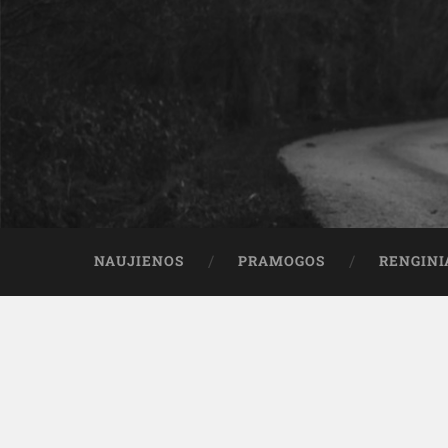
NAUJIENOS
PRAMOGOS
RENGINI