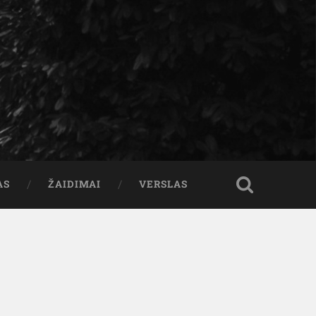
AS
ŽAIDIMAI
VERSLAS