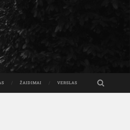
AS
ŽAIDIMAI
VERSLAS