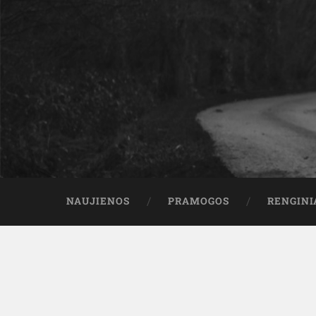
NAUJIENOS
PRAMOGOS
RENGINI